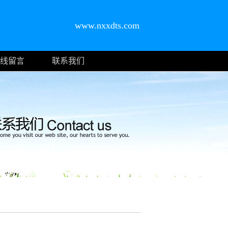
www.nxxdts.com
线留言
联系我们